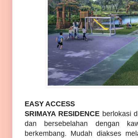
EASY ACCESS
SRIMAYA RESIDENCE
berlokasi d
dan bersebelahan dengan ka
berkembang. Mudah diakses mel