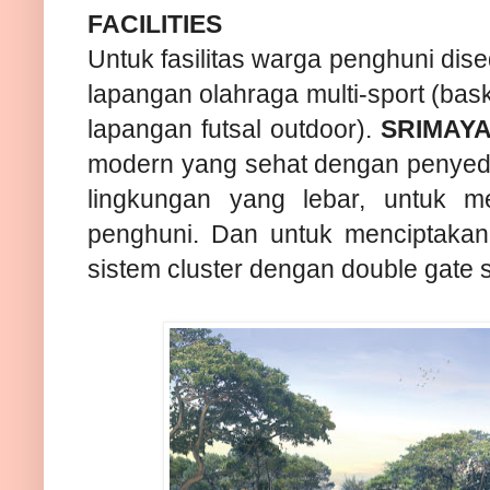
FACILITIES
Untuk fasilitas warga penghuni dis
lapangan olahraga multi-sport (baske
lapangan futsal outdoor).
SRIMAYA
modern yang sehat dengan penyedia
lingkungan yang lebar, untuk m
penghuni. Dan untuk menciptaka
sistem cluster dengan double gate 