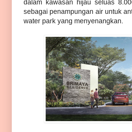
dalam kawasan hijau seluas 8.00
sebagai penampungan air untuk ant
water park yang menyenangkan.