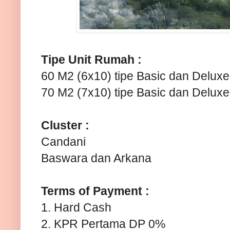
Tipe Unit Rumah :
60 M2 (6x10) tipe Basic dan Deluxe
70 M2 (7x10) tipe Basic dan Deluxe
Cluster :
Candani
Baswara dan Arkana
Terms of Payment :
1. Hard Cash
2. KPR Pertama DP 0%