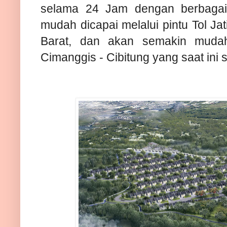
selama 24 Jam dengan berbagai m
mudah dicapai melalui pintu Tol Jati
Barat, dan akan semakin mudah
Cimanggis - Cibitung yang saat in