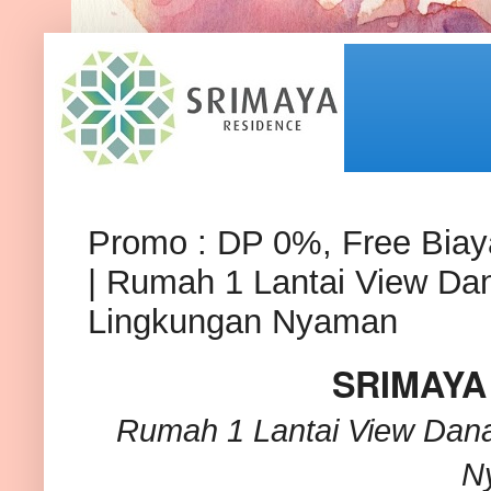
Promo : DP 0%, Free Bia
| Rumah 1 Lantai View Dan
Lingkungan Nyaman
SRIMAYA
Rumah 1 Lantai View Danau
N