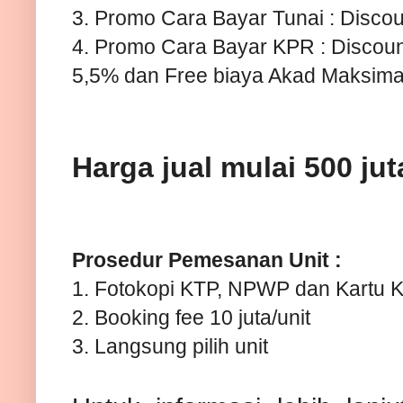
3. Promo Cara Bayar Tunai : Disc
4. Promo Cara Bayar KPR : Discou
5,5% dan Free biaya Akad Maksima
Harga jual mulai 500 ju
Prosedur Pemesanan Unit :
1. Fotokopi KTP, NPWP dan Kartu 
2. Booking fee 10 juta/unit
3. Langsung pilih unit