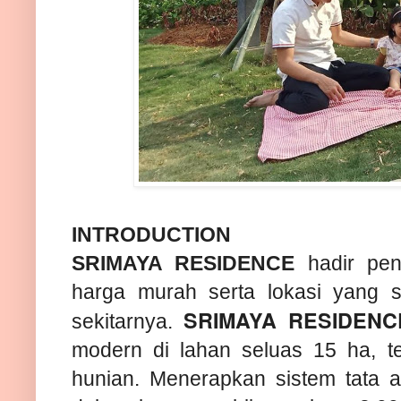
INTRODUCTION
SRIMAYA RESIDENCE
hadir pen
harga murah serta lokasi yang s
SRIMAYA RESIDENC
sekitarnya.
modern di lahan seluas 15 ha, ter
hunian. Menerapkan sistem tata a